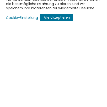
die bestmögliche Erfahrung zu bieten, und wir
speichern Ihre Präferenzen für wiederholte Besuche.
Alle akzeptieren
Cookie-Einstellung