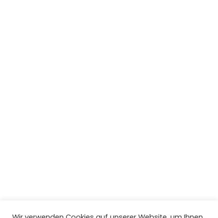
Wir verwenden Cookies auf unserer Website, um Ihnen