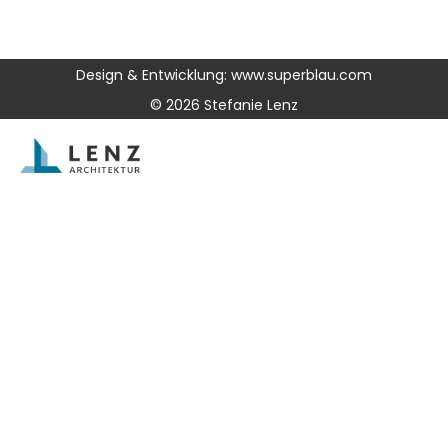
Design & Entwicklung: www.superblau.com
© 2026 Stefanie Lenz