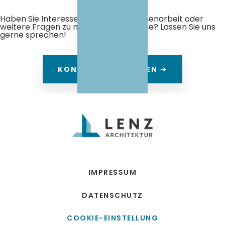
Haben Sie Interesse an einer Zusammenarbeit oder
weitere Fragen zu meiner Arbeitsweise? Lassen Sie uns
gerne sprechen!
KONTAKT AUFNEHMEN ➔
IMPRESSUM
DATENSCHUTZ
COOKIE-EINSTELLUNG